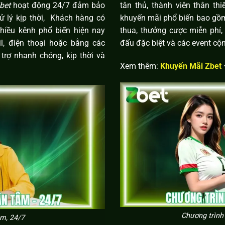
bet
hoạt động 24/7 đảm bảo
tân thủ, thành viên thân thi
ử lý kịp thời, Khách hàng có
khuyến mãi phổ biến bao gồm
nhiều kênh phổ biến hiện nay
thua, thưởng cược miễn phí,
il, điện thoại hoặc bằng các
đấu đặc biệt và các event c
rợ nhanh chóng, kịp thời và
Xem thêm:
Khuyến Mãi Zbet
Chương trình
âm, 24/7