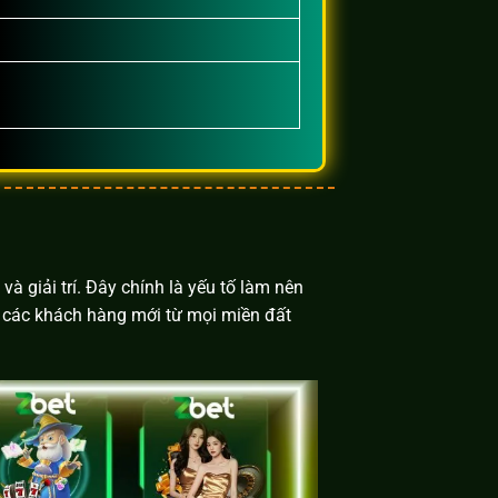
à giải trí. Đây chính là yếu tố làm nên
t các khách hàng mới từ mọi miền đất
Live casino Zbet
rí phổ biến tại nhiều quốc gia, và
Zbet
sở hữu một sân chơ
 hướng này để phát triển dịch vụ
theo các sòng bạc thực
hể dễ dàng mua vé số, dự đoán kết
Macau. Người chơi có 