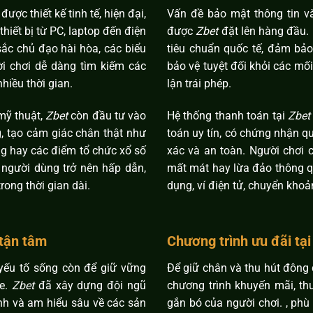
được thiết kế tinh tế, hiện đại,
Vấn đề bảo mật thông tin và
hiết bị từ PC, laptop đến điện
được
Zbet
đặt lên hàng đầu.
ắc chủ đạo hài hòa, các biểu
tiêu chuẩn quốc tế, đảm bả
ời chơi dễ dàng tìm kiếm các
bảo vệ tuyệt đối khỏi các mố
iều thời gian.
lận trái phép.
mỹ thuật,
Zbet
còn đầu tư vào
Hệ thống thanh toán tại
Zbet
, tạo cảm giác chân thật như
toán uy tín, có chứng nhận q
ng hay các điểm tổ chức xổ số
xác và an toàn. Người chơi 
 người dùng trở nên hấp dẫn,
mất mát hay lừa đảo thông q
rong thời gian dài.
dụng, ví điện tử, chuyển kho
 tận tâm
Chương trình ưu đãi tại
yếu tố sống còn để giữ vững
Để giữ chân và thu hút đông
ne.
Zbet
đã xây dựng đội ngũ
chương trình khuyến mãi, t
ình và am hiểu sâu về các sản
gắn bó của người chơi. , ph