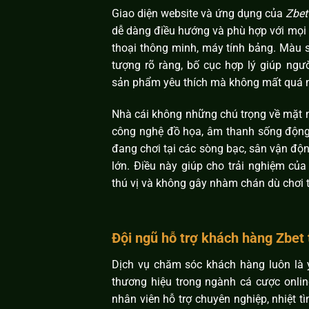
Giao diện website và ứng dụng của
Zbet
dễ dàng điều hướng và phù hợp với mọi t
thoại thông minh, máy tính bảng. Màu s
tượng rõ ràng, bố cục hợp lý giúp ngư
sản phẩm yêu thích mà không mất quá nh
Nhà cái không những chú trọng về mặt 
công nghệ đồ họa, âm thanh sống động
đang chơi tại các sòng bạc, sân vận độ
lớn. Điều này giúp cho trải nghiệm của
thú vị và không gây nhàm chán dù chơi t
Đội ngũ hỗ trợ khách hàng Zbet
Dịch vụ chăm sóc khách hàng luôn là 
thương hiệu trong ngành cá cược onli
nhân viên hỗ trợ chuyên nghiệp, nhiệt t