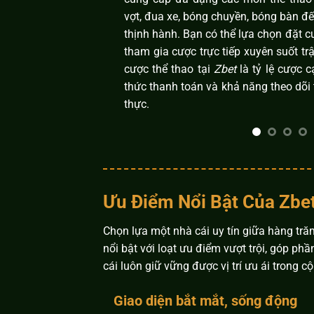
vợt, đua xe, bóng chuyền, bóng bàn đ
thịnh hành. Bạn có thể lựa chọn đặt c
tham gia cược trực tiếp xuyên suốt tr
cược thể thao tại
Zbet
là tỷ lệ cược 
thức thanh toán và khả năng theo dõi t
thực.
Ưu Điểm Nổi Bật Của Zbet
Chọn lựa một nhà cái uy tín giữa hàng trăm
nổi bật với loạt ưu điểm vượt trội, góp p
cái luôn giữ vững được vị trí ưu ái trong 
Giao diện bắt mắt, sống động