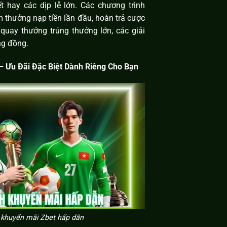
ết hay các dịp lễ lớn.
Các chương trình
 thưởng nạp tiền lần đầu, hoàn trả cược
 quay thưởng trúng thưởng lớn, các giải
ộng đồng.
– Ưu Đãi Đặc Biệt Dành Riêng Cho Bạn
 khuyến mãi Zbet hấp dẫn