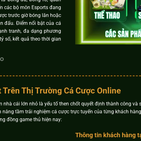
ến các bộ môn Esports đang
quả, xem kết quả trực tiếp và 
ược trước giờ bóng lăn hoặc
của xổ số tại
Zbet
là tính tiện l
ận đấu.
Điểm nổi bật của cá
xổ số từ truyền thống đến hiệ
cạnh tranh, đa dạng phương
thanh toán thưởng minh bạch, r
ỷ số, kết quả theo thời gian
gian lận.
 Trên Thị Trường Cá Cược Online
 nhà cái lớn nhỏ là yếu tố then chốt quyết định thành công và 
hần nâng tầm trải nghiệm cá cược trực tuyến của từng khách hàn
cộng đồng game thủ hiện nay:
Thông tin khách hàng t