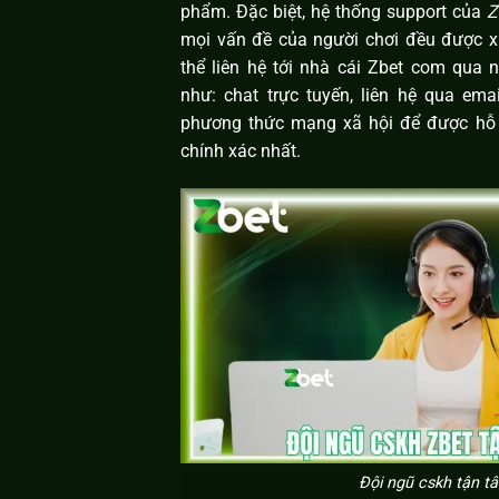
phẩm. Đặc biệt, hệ thống support của
Z
mọi vấn đề của người chơi đều được x
thể liên hệ tới nhà cái Zbet com qua 
như: chat trực tuyến, liên hệ qua ema
phương thức mạng xã hội để được hỗ t
chính xác nhất.
Đội ngũ cskh tận t