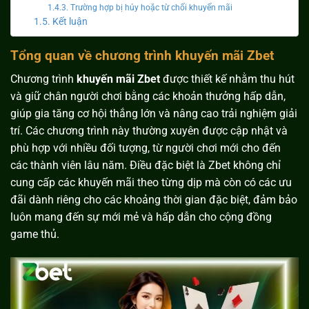
Trường hợp bị hủy hoặc từ chối khuyến mãi
Kết luận
Tổng quan về chương trình khuyến mãi Zbet
Chương trình
khuyến mãi Zbet
được thiết kế nhằm thu hút
và giữ chân người chơi bằng các khoản thưởng hấp dẫn,
giúp gia tăng cơ hội thắng lớn và nâng cao trải nghiệm giải
trí. Các chương trình này thường xuyên được cập nhật và
phù hợp với nhiều đối tượng, từ người chơi mới cho đến
các thành viên lâu năm. Điều đặc biệt là Zbet không chỉ
cung cấp các khuyến mãi theo từng dịp mà còn có các ưu
đãi dành riêng cho các khoảng thời gian đặc biệt, đảm bảo
luôn mang đến sự mới mẻ và hấp dẫn cho cộng đồng
game thủ.