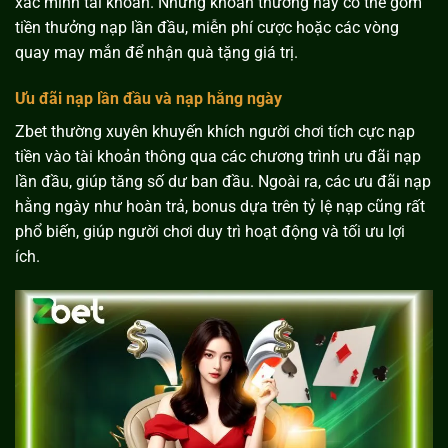
xác minh tài khoản. Những khoản thưởng này có thể gồm
tiền thưởng nạp lần đầu, miễn phí cược hoặc các vòng
quay may mắn để nhận quà tặng giá trị.
Ưu đãi nạp lần đầu và nạp hằng ngày
Zbet thường xuyên khuyến khích người chơi tích cực nạp
tiền vào tài khoản thông qua các chương trình ưu đãi nạp
lần đầu, giúp tăng số dư ban đầu. Ngoài ra, các ưu đãi nạp
hằng ngày như hoàn trả, bonus dựa trên tỷ lệ nạp cũng rất
phổ biến, giúp người chơi duy trì hoạt động và tối ưu lợi
ích.