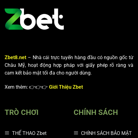
Zbet8.net
– Nhà cái trực tuyến hàng đầu có nguồn gốc từ
Châu Mỹ, hoạt động hợp pháp với giấy phép rõ ràng và
cam kết bảo mật tối đa cho người dùng.
Xem thêm: 👉👉👉
Giới Thiệu Zbet
TRÒ CHƠI
CHÍNH SÁCH
THỂ THAO Zbet
CHÍNH SÁCH BẢO MẬT