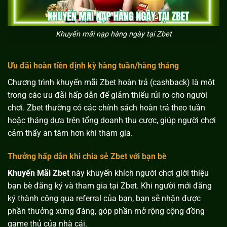
Khuyến mãi nạp hàng ngày tại Zbet
Ưu đãi hoàn tiền định kỳ hàng tuần/hàng tháng
Chương trình khuyến mãi Zbet hoàn trả (cashback) là một
trong các ưu đãi hấp dẫn để giảm thiểu rủi ro cho người
chơi. Zbet thường có các chính sách hoàn trả theo tuần
hoặc tháng dựa trên tổng doanh thu cược, giúp người chơi
cảm thấy an tâm hơn khi tham gia.
Thưởng hấp dẫn khi chia sẻ Zbet với bạn bè
Khuyến Mãi Zbet
này khuyến khích người chơi giới thiệu
bạn bè đăng ký và tham gia tại Zbet. Khi người mới đăng
ký thành công qua referral của bạn, bạn sẽ nhận được
phần thưởng xứng đáng, góp phần mở rộng cộng đồng
game thủ của nhà cái.