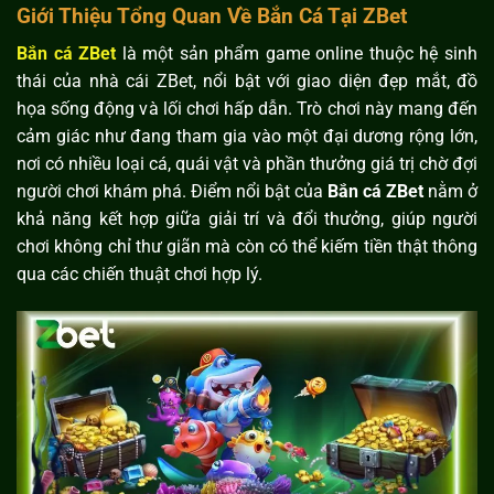
Giới Thiệu Tổng Quan Về Bắn Cá Tại ZBet
Bắn cá ZBet
là một sản phẩm game online thuộc hệ sinh
thái của nhà cái ZBet, nổi bật với giao diện đẹp mắt, đồ
họa sống động và lối chơi hấp dẫn. Trò chơi này mang đến
cảm giác như đang tham gia vào một đại dương rộng lớn,
nơi có nhiều loại cá, quái vật và phần thưởng giá trị chờ đợi
người chơi khám phá. Điểm nổi bật của
Bắn cá ZBet
nằm ở
khả năng kết hợp giữa giải trí và đổi thưởng, giúp người
chơi không chỉ thư giãn mà còn có thể kiếm tiền thật thông
qua các chiến thuật chơi hợp lý.