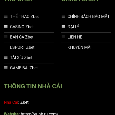
THỂ THAO Zbet
CHÍNH SÁCH BẢO MẬT
CASINO Zbet
ĐẠI LÝ
BẮN CÁ Zbet
LIÊN HỆ
ESPORT Zbet
KHUYẾN MÃI
TÀI XỈU Zbet
GAME BÀI Zbet
THÔNG TIN NHÀ CÁI
Nhà Cái
: Zbet
Website
: https://eunb.ru.com/