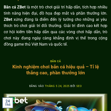
Bắn cá ZBet
là một trò chơi giải trí hấp dẫn, tích hợp nhiều
tính năng hiện đại, đồ họa đẹp mắt và phần thưởng lớn.
ZBet
xứng đáng là điểm đến lý tưởng cho những ai yêu
thích trò chơi giải trí đổi thưởng. Giải trí đỉnh cao kết hợp
cơ hội kiếm tiền hấp dẫn qua các vòng chơi hấp dẫn, trò
chơi này đang ngày càng khẳng định vị thế trong cộng
đồng game thủ Việt Nam và quốc tế.
BẮN CÁ
Kinh nghiệm chơi bắn cá hiệu quả – Tỉ lệ
thắng cao, phần thưởng lớn
ĐĂNG VÀO
THÁNG 5 24, 2025
BỞI
SEO
24
Th5