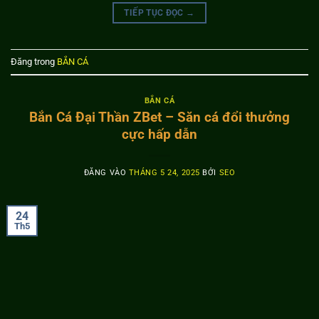
TIẾP TỤC ĐỌC
→
Đăng trong
BẮN CÁ
BẮN CÁ
Bắn Cá Đại Thần ZBet – Săn cá đổi thưởng
cực hấp dẫn
ĐĂNG VÀO
THÁNG 5 24, 2025
BỞI
SEO
24
Th5