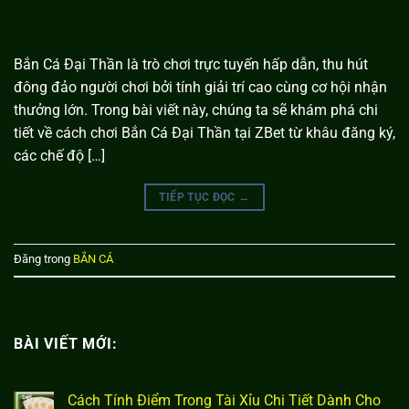
Bắn Cá Đại Thần là trò chơi trực tuyến hấp dẫn, thu hút
đông đảo người chơi bởi tính giải trí cao cùng cơ hội nhận
thưởng lớn. Trong bài viết này, chúng ta sẽ khám phá chi
tiết về cách chơi Bắn Cá Đại Thần tại ZBet từ khâu đăng ký,
các chế độ […]
TIẾP TỤC ĐỌC
→
Đăng trong
BẮN CÁ
BÀI VIẾT MỚI:
Cách Tính Điểm Trong Tài Xỉu Chi Tiết Dành Cho