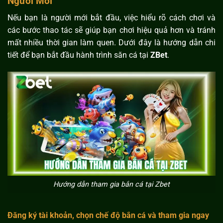
Người Mới
Nếu bạn là người mới bắt đầu, việc hiểu rõ cách chơi và
các bước thao tác sẽ giúp bạn chơi hiệu quả hơn và tránh
mất nhiều thời gian làm quen. Dưới đây là hướng dẫn chi
tiết để bạn bắt đầu hành trình săn cá tại
ZBet
.
Hướng dẫn tham gia bắn cá tại Zbet
Đăng ký tài khoản, chọn chế độ bắn cá và tham gia ngay