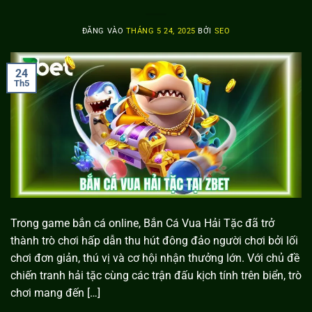
ĐĂNG VÀO
THÁNG 5 24, 2025
BỞI
SEO
24
Th5
Trong game bắn cá online, Bắn Cá Vua Hải Tặc đã trở
thành trò chơi hấp dẫn thu hút đông đảo người chơi bởi lối
chơi đơn giản, thú vị và cơ hội nhận thưởng lớn. Với chủ đề
chiến tranh hải tặc cùng các trận đấu kịch tính trên biển, trò
chơi mang đến […]