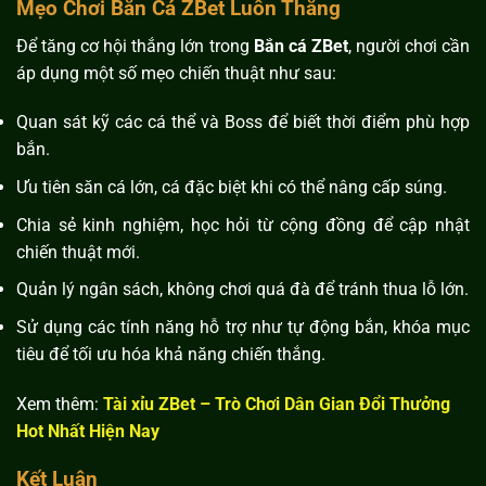
Mẹo Chơi Bắn Cá ZBet Luôn Thắng
Để tăng cơ hội thắng lớn trong
Bắn cá ZBet
, người chơi cần
áp dụng một số mẹo chiến thuật như sau:
Quan sát kỹ các cá thể và Boss để biết thời điểm phù hợp
bắn.
Ưu tiên săn cá lớn, cá đặc biệt khi có thể nâng cấp súng.
Chia sẻ kinh nghiệm, học hỏi từ cộng đồng để cập nhật
chiến thuật mới.
Quản lý ngân sách, không chơi quá đà để tránh thua lỗ lớn.
Sử dụng các tính năng hỗ trợ như tự động bắn, khóa mục
tiêu để tối ưu hóa khả năng chiến thắng.
Xem thêm:
Tài xỉu ZBet – Trò Chơi Dân Gian Đổi Thưởng
Hot Nhất Hiện Nay
Kết Luận