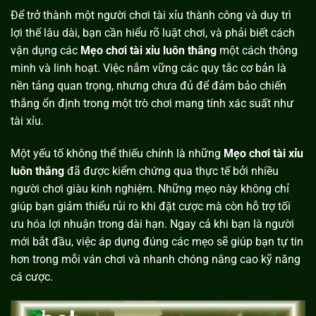
Để trở thành một người chơi tài xỉu thành công và duy trì
lợi thế lâu dài, bạn cần hiểu rõ luật chơi, và phải biết cách
vận dụng các
Mẹo chơi tài xỉu luôn thắng
một cách thông
minh và linh hoạt. Việc nắm vững các quy tắc cơ bản là
nền tảng quan trọng, nhưng chưa đủ để đảm bảo chiến
thắng ổn định trong một trò chơi mang tính xác suất như
tài xỉu.
Một yếu tố không thể thiếu chính là những
Mẹo chơi tài xỉu
luôn thắng
đã được kiểm chứng qua thực tế bởi nhiều
người chơi giàu kinh nghiệm. Những mẹo này không chỉ
giúp bạn giảm thiểu rủi ro khi đặt cược mà còn hỗ trợ tối
ưu hóa lợi nhuận trong dài hạn. Ngay cả khi bạn là người
mới bắt đầu, việc áp dụng đúng các mẹo sẽ giúp bạn tự tin
hơn trong mỗi ván chơi và nhanh chóng nâng cao kỹ năng
cá cược.