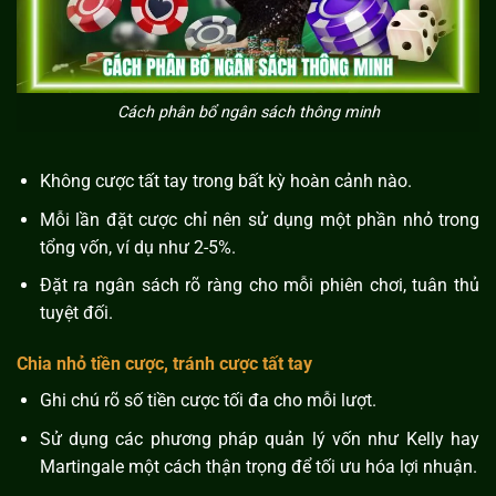
Cách phân bổ ngân sách thông minh
Không cược tất tay trong bất kỳ hoàn cảnh nào.
Mỗi lần đặt cược chỉ nên sử dụng một phần nhỏ trong
tổng vốn, ví dụ như 2-5%.
Đặt ra ngân sách rõ ràng cho mỗi phiên chơi, tuân thủ
tuyệt đối.
Chia nhỏ tiền cược, tránh cược tất tay
Ghi chú rõ số tiền cược tối đa cho mỗi lượt.
Sử dụng các phương pháp quản lý vốn như Kelly hay
Martingale một cách thận trọng để tối ưu hóa lợi nhuận.