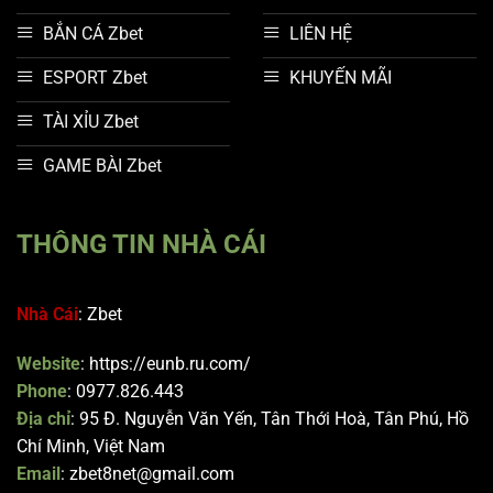
BẮN CÁ Zbet
LIÊN HỆ
ESPORT Zbet
KHUYẾN MÃI
TÀI XỈU Zbet
GAME BÀI Zbet
THÔNG TIN NHÀ CÁI
Nhà Cái
: Zbet
Website
: https://eunb.ru.com/
Phone
: 0977.826.443
Địa chỉ
: 95 Đ. Nguyễn Văn Yến, Tân Thới Hoà, Tân Phú, Hồ
Chí Minh, Việt Nam
Email
:
zbet8net@gmail.com