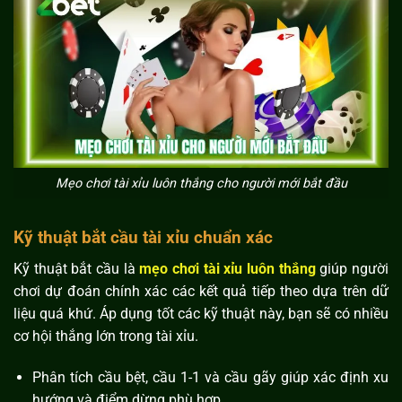
Mẹo chơi tài xỉu luôn thắng cho người mới bắt đầu
Kỹ thuật bắt cầu tài xỉu chuẩn xác
Kỹ thuật bắt cầu là
mẹo chơi tài xỉu luôn thắng
giúp người
chơi dự đoán chính xác các kết quả tiếp theo dựa trên dữ
liệu quá khứ. Áp dụng tốt các kỹ thuật này, bạn sẽ có nhiều
cơ hội thắng lớn trong tài xỉu.
Phân tích cầu bệt, cầu 1-1 và cầu gãy giúp xác định xu
hướng và điểm dừng phù hợp.