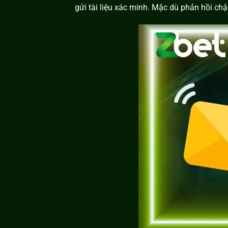
gửi tài liệu xác minh. Mặc dù phản hồi chậ