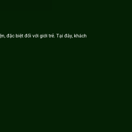
 đặc biệt đối với giới trẻ. Tại đây, khách