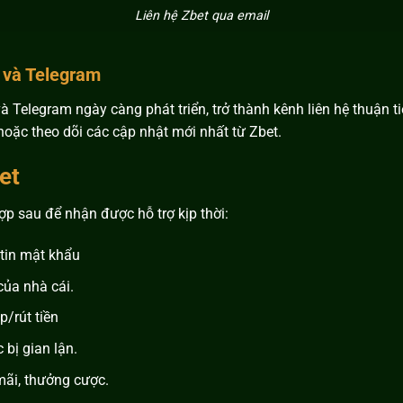
Liên hệ Zbet qua email
 và Telegram
elegram ngày càng phát triển, trở thành kênh liên hệ thuận tiện,
hoặc theo dõi các cập nhật mới nhất từ Zbet.
et
ợp sau để nhận được hỗ trợ kịp thời:
tin mật khẩu
của nhà cái.
p/rút tiền
bị gian lận.
ãi, thưởng cược.