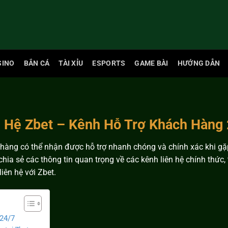
SINO
BẮN CÁ
TÀI XỈU
ESPORTS
GAME BÀI
HƯỚNG DẪN
n Hệ Zbet – Kênh Hỗ Trợ Khách Hàng 
hàng có thể nhận được hỗ trợ nhanh chóng và chính xác khi gặ
 chia sẻ các thông tin quan trọng
về
các kênh liên hệ chính thức,
iên hệ với Zbet.
 24/7