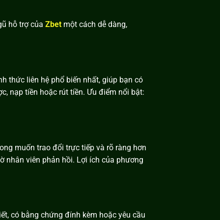
gũ hỗ trợ của
Zbet
một cách dễ dàng,
h thức liên hệ phổ biến nhất, giúp bạn có
c, nạp tiền hoặc rút tiền.
Ưu điểm nổi bật:
ong muốn trao đổi trực tiếp và rõ ràng hơn
hờ nhân viên phản hồi. Lợi ích của phương
 tiết, có bằng chứng đính kèm hoặc yêu cầu