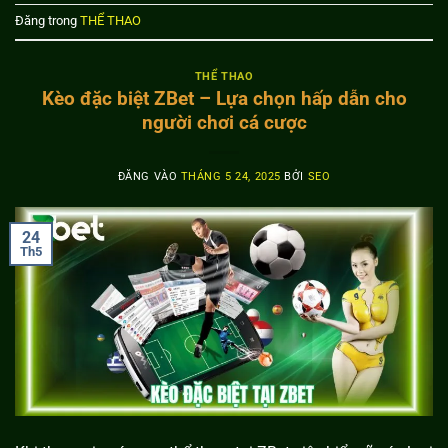
Đăng trong
THỂ THAO
THỂ THAO
Kèo đặc biệt ZBet – Lựa chọn hấp dẫn cho
người chơi cá cược
ĐĂNG VÀO
THÁNG 5 24, 2025
BỞI
SEO
24
Th5