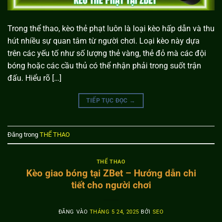
Trong thể thao, kèo thẻ phạt luôn là loại kèo hấp dẫn và thu
hút nhiều sự quan tâm từ người chơi. Loại kèo này dựa
trên các yếu tố như số lượng thẻ vàng, thẻ đỏ mà các đội
bóng hoặc các cầu thủ có thể nhận phải trong suốt trận
đấu. Hiểu rõ […]
TIẾP TỤC ĐỌC
→
Đăng trong
THỂ THAO
THỂ THAO
Kèo giao bóng tại ZBet – Hướng dẫn chi
tiết cho người chơi
ĐĂNG VÀO
THÁNG 5 24, 2025
BỞI
SEO