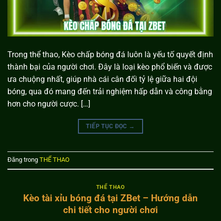
Trong thể thao, Kèo chấp bóng đá luôn là yếu tố quyết định
thành bại của người chơi. Đây là loại kèo phổ biến và được
ưa chuộng nhất, giúp nhà cái cân đối tỷ lệ giữa hai đội
bóng, qua đó mang đến trải nghiệm hấp dẫn và công bằng
hơn cho người cược. […]
TIẾP TỤC ĐỌC
→
Đăng trong
THỂ THAO
THỂ THAO
Kèo tài xỉu bóng đá tại ZBet – Hướng dẫn
chi tiết cho người chơi