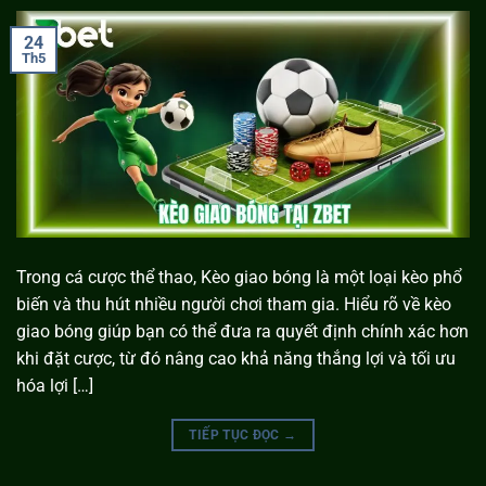
24
Th5
Trong cá cược thể thao, Kèo giao bóng là một loại kèo phổ
biến và thu hút nhiều người chơi tham gia. Hiểu rõ về kèo
giao bóng giúp bạn có thể đưa ra quyết định chính xác hơn
khi đặt cược, từ đó nâng cao khả năng thắng lợi và tối ưu
hóa lợi […]
TIẾP TỤC ĐỌC
→