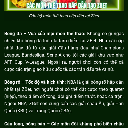
Các bộ môn thể thao hấp dẫn tại Zbet
Bóng đá – Vua của mọi môn thể thao:
Không có gì ngạc
nhiên khi bóng đá luôn là tâm điểm tại ZBet. Nhà cái cập
nhật đầy đủ từ các giải đấu hàng đầu như Champions
League, Bundesliga, Serie A cho tới các giải khu vực như
AFF Cup, V-League. Ngoài ra, người chơi còn có thể cá
cược các trận giao hữu quốc tế, các trận đấu trẻ và nữ.
Bóng rổ – Tốc độ và kịch tính:
NBA là giải bóng rổ hấp dẫn
nhất tại ZBet, nơi người chơi có thể đặt cược theo quarter
(hiệp), theo điểm số tổng, đội ghi điểm trước hoặc cả trận.
Ngoài NBA, ZBet còn cung cấp các giải châu Âu, giải Hàn
Quốc (KBL) và Trung Quốc (CBA).
Cầu lông, bóng bàn – Các môn đối kháng phổ biến châu