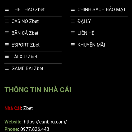
THỂ THAO Zbet
CHÍNH SÁCH BẢO MẬT
CASINO Zbet
ĐẠI LÝ
BẮN CÁ Zbet
LIÊN HỆ
ESPORT Zbet
KHUYẾN MÃI
TÀI XỈU Zbet
GAME BÀI Zbet
THÔNG TIN NHÀ CÁI
Nhà Cái
: Zbet
Website
: https://eunb.ru.com/
Phone
: 0977.826.443