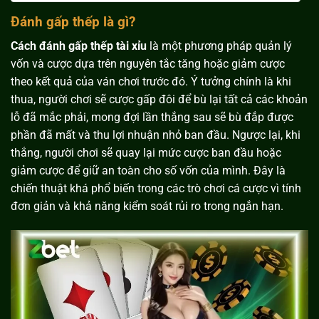
Đánh gấp thếp là gì?
Cách đánh gấp thếp tài xỉu
là một phương pháp quản lý
vốn và cược dựa trên nguyên tắc tăng hoặc giảm cược
theo kết quả của ván chơi trước đó. Ý tưởng chính là khi
thua, người chơi sẽ cược gấp đôi để bù lại tất cả các khoản
lỗ đã mắc phải, mong đợi lần thắng sau sẽ bù đắp được
phần đã mất và thu lợi nhuận nhỏ ban đầu.
Ngược lại, khi
thắng, người chơi sẽ quay lại mức cược ban đầu hoặc
giảm cược để giữ an toàn cho số vốn của mình. Đây là
chiến thuật khá phổ biến trong các trò chơi cá cược vì tính
đơn giản và khả năng kiểm soát rủi ro trong ngắn hạn.