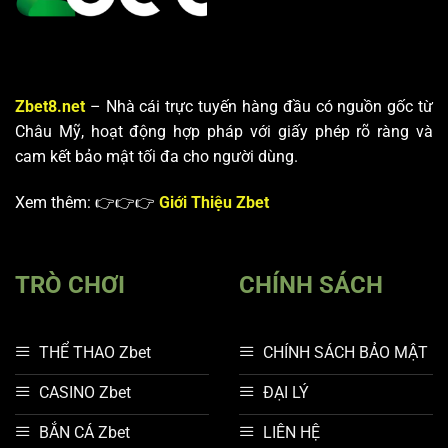
Tại
Zbet
Zbet8.net
– Nhà cái trực tuyến hàng đầu có nguồn gốc từ
Châu Mỹ, hoạt động hợp pháp với giấy phép rõ ràng và
cam kết bảo mật tối đa cho người dùng.
Xem thêm: 👉👉👉
Giới Thiệu Zbet
TRÒ CHƠI
CHÍNH SÁCH
THỂ THAO Zbet
CHÍNH SÁCH BẢO MẬT
CASINO Zbet
ĐẠI LÝ
BẮN CÁ Zbet
LIÊN HỆ