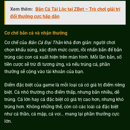
Xem thêm:
Bắn Cá Tài Lộc tại ZBet – Trò chơi giải trí
đổi thưởng cực hấp dẫn
Cơ chế bắn cá và nhận thưởng
Cơ chế của
Bắn Cá Đại Thần
khá đơn giản: người chơi
chọn khẩu súng, xác định mức cược, rồi nhấn bắn để bắn
trúng các con cá xuất hiện trên màn hình. Mỗi lần bắn, số
tiền cược sẽ trừ đi tương ứng, và nếu trúng cá, phần
thưởng sẽ cộng vào tài khoản của bạn.
Điểm đặc biệt của game là mỗi loại cá có giá trị điểm riêng
biệt. Cá nhỏ thường cho điểm thấp, nhưng bắn nhiều, dễ
trúng. Cá lớn hay cá đặc biệt có giá trị cao hơn, nhưng khó
trúng hơn. Không những thế, còn có các loài cá đặc biệt
như cá thần, cá mập, cá voi… mang lại phần thưởng cực
lớn.