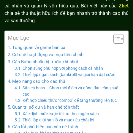
cá nhân và quản lý vốn hiệu quả. Bài viết này của
Zbet
chia sẻ thủ thuật hữu ích để bạn nhanh trở thành cao thủ
và săn thưởng.
Mục Lục
Tổng quan về game bắn cá
Cơ chế hoạt động và mục tiêu chính
Các Bước chuẩn bị trước khi chơi
Chọn súng phù hợp với phong cách cá nhân
Thiết lập ngân sách (bankroll) và giới hạn đặt cược
Mẹo nâng cao cho cao thủ
Săn cá boss – Chọn thời điểm và dùng đạn công suất
cao
Kết hợp chiêu thức “combo” để tăng thưởng liên tục
Quản trị số dư và hạn chế tổn thất
Xác định mức cược tối ưu theo ngân sách
Thiết lập giới hạn lỗ và mục tiêu chốt lời
Các lỗi phổ biến bạn nên né tránh