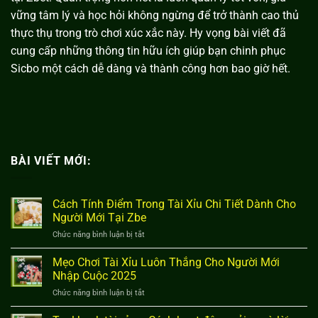
vững tâm lý và học hỏi không ngừng để trở thành cao thủ
thực thụ trong trò chơi xúc xắc này. Hy vọng bài viết đã
cung cấp những thông tin hữu ích giúp bạn chinh phục
Sicbo một cách dễ dàng và thành công hơn bao giờ hết.
BÀI VIẾT MỚI:
Cách Tính Điểm Trong Tài Xỉu Chi Tiết Dành Cho
Người Mới Tại Zbe
Chức năng bình luận bị tắt
ở
Cách
Tính
Mẹo Chơi Tài Xỉu Luôn Thắng Cho Người Mới
Điểm
Nhập Cuộc 2025
Trong
Chức năng bình luận bị tắt
ở
Tài
Mẹo
Xỉu
Chơi