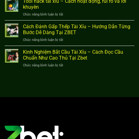
Tool hack tài xỉu – Cách hoạt động, rủi ro và lời
Chi
Tài
Tiết
khuyên
Xỉu
Dành
Chức năng bình luận bị tắt
ở
Luôn
Cho
Tool
Thắng
Người
hack
Cách Đánh Gấp Thếp Tài Xỉu – Hướng Dẫn Từng
Cho
Mới
tài
Người
Bước Dễ Dàng Tại ZBET
Tại
xỉu
Mới
Zbe
Chức năng bình luận bị tắt
ở
–
Nhập
Cách
Cách
Cuộc
Đánh
Kinh Nghiệm Bắt Cầu Tài Xỉu – Cách Đọc Cầu
hoạt
2025
Gấp
động,
Chuẩn Như Cao Thủ Tại Zbet
Thếp
rủi
Chức năng bình luận bị tắt
ở
Tài
ro
Kinh
Xỉu
và
Nghiệm
–
lời
Bắt
Hướng
khuyên
Cầu
Dẫn
Tài
Từng
Xỉu
Bước
–
Dễ
Cách
Dàng
Đọc
Tại
Cầu
ZBET
Chuẩn
Như
Cao