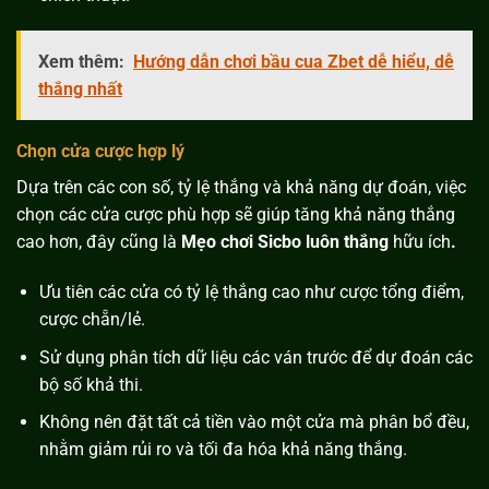
Xem thêm:
Hướng dẫn chơi bầu cua Zbet dễ hiểu, dễ
thắng nhất
Chọn cửa cược hợp lý
Dựa trên các con số, tỷ lệ thắng và khả năng dự đoán, việc
chọn các cửa cược phù hợp sẽ giúp tăng khả năng thắng
cao hơn, đây cũng là
Mẹo chơi Sicbo luôn thắng
hữu ích
.
Ưu tiên các cửa có tỷ lệ thắng cao như cược tổng điểm,
cược chẵn/lẻ.
Sử dụng phân tích dữ liệu các ván trước để dự đoán các
bộ số khả thi.
Không nên đặt tất cả tiền vào một cửa mà phân bổ đều,
nhằm giảm rủi ro và tối đa hóa khả năng thắng.