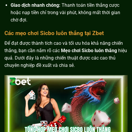
Giao dịch nhanh chóng:
Thanh toán tiền thắng cược
hoặc nạp tiền chỉ trong vài phút, không mất thời gian
chờ đợi.
Các mẹo chơi Sicbo luôn thắng tại Zbet
Để đạt được thành tích cao và tối ưu hóa khả năng chiến
thắng, bạn cần nắm rõ các
Mẹo chơi Sicbo luôn thắng
hiệu
quả. Dưới đây là những chiến thuật được các cao thủ
chuyên nghiệp đề xuất và chia sẻ.