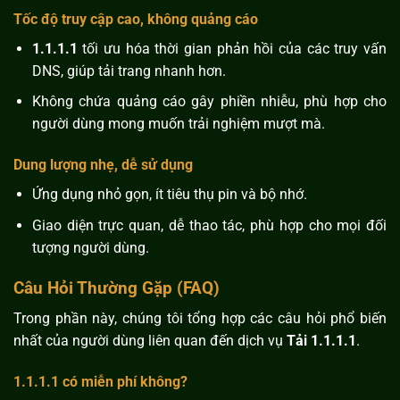
Tốc độ truy cập cao, không quảng cáo
1.1.1.1
tối ưu hóa thời gian phản hồi của các truy vấn
DNS, giúp tải trang nhanh hơn.
Không chứa quảng cáo gây phiền nhiễu, phù hợp cho
người dùng mong muốn trải nghiệm mượt mà.
Dung lượng nhẹ, dễ sử dụng
Ứng dụng nhỏ gọn, ít tiêu thụ pin và bộ nhớ.
Giao diện trực quan, dễ thao tác, phù hợp cho mọi đối
tượng người dùng.
Câu Hỏi Thường Gặp (FAQ)
Trong phần này, chúng tôi tổng hợp các câu hỏi phổ biến
nhất của người dùng liên quan đến dịch vụ
Tải 1.1.1.1
.
1.1.1.1 có miễn phí không?