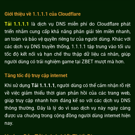
Giới thiệu về 1.1.1.1 của Cloudflare
Tải 1.1.1.1
là dịch vụ DNS miễn phí do Cloudflare phát
triển nhằm cung cấp khả năng phân giải tên miền nhanh,
an toàn và bảo vệ quyền riêng tư của người dùng. Khác với
các dịch vụ DNS truyền thống, 1.1.1.1 tập trung vào tối ưu
tốc độ kết nối và hạn chế thu thập dữ liệu cá nhân, giúp
người dùng có trải nghiệm game tại ZBET mượt mà hơn.
Tăng tốc độ truy cập internet
Khi sử dụng
Tải 1.1.1.1
, người dùng có thể cảm nhận rõ rệt
về việc giảm thiểu thời gian phản hồi của các trang web,
giúp truy cập nhanh hơn đáng kể so với các dịch vụ DNS
thông thường. Đây là lý do vì sao dịch vụ này ngày càng
được ưa chuộng trong cộng đồng người dùng internet hiện
nay.