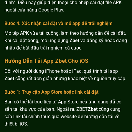
định”. Điều này giúp điện thoại cho phép cài đặt file APK
ngoài cửa hàng Google Play.
Bước 4: Xác nhận cài đặt và mở app để trải nghiệm
Mở tệp APK vừa tải xuống, làm theo hướng dẫn để cài đặt.
Khi cài đặt xong, mở ứng dụng
Zbet
và đăng ký hoặc đăng
nhập để bắt đầu trải nghiệm cá cược.
Hướng Dẫn Tải App Zbet Cho iOS
Đối với người dùng iPhone hoặc iPad, quá trình tải app
Zbet
cũng rất đơn giản nhưng khác biệt về nguồn truy cập.
Bước 1: Truy cập App Store hoặc link cài đặt
Bạn có thể tải trực tiếp từ App Store nếu ứng dụng đã có
sẵn tại khu vực của bạn. Ngoài ra, ZBET
Zbet
cũng cung
cấp link tải chính thức qua website để hướng dẫn tải về
thiết bị iOS.