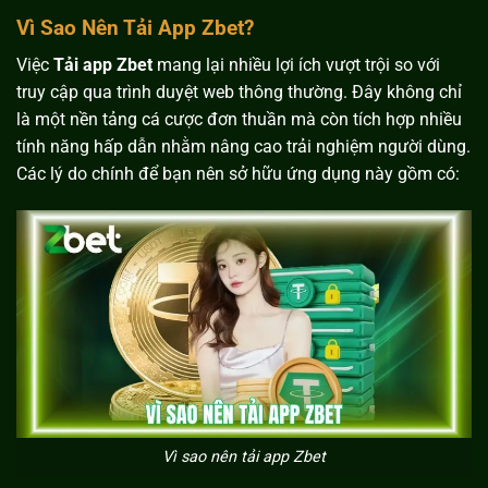
Vì Sao Nên Tải App Zbet?
Việc
Tải app Zbet
mang lại nhiều lợi ích vượt trội so với
truy cập qua trình duyệt web thông thường. Đây không chỉ
là một nền tảng cá cược đơn thuần mà còn tích hợp nhiều
tính năng hấp dẫn nhằm nâng cao trải nghiệm người dùng.
Các lý do chính để bạn nên sở hữu ứng dụng này gồm có:
Vì sao nên tải app Zbet